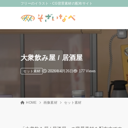
フリーのイラスト・CG背景素材の配布サイト
大衆飲み屋 / 居酒屋
2026年4月26日
177 Views
セット素材
HOME
画像素材
セット素材