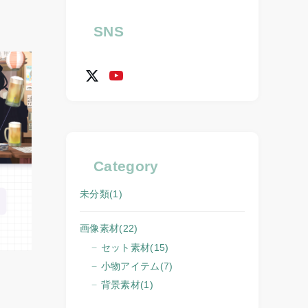
SNS
Category
未分類
(1)
画像素材
(22)
セット素材
(15)
小物アイテム
(7)
背景素材
(1)