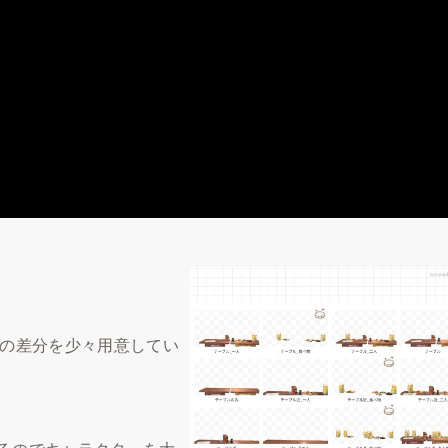
の差分を少々用意してい