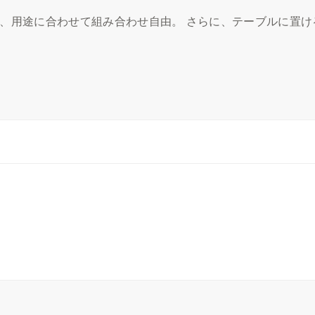
、用途に合わせて組み合わせ自由。 さらに、テーブルに置け