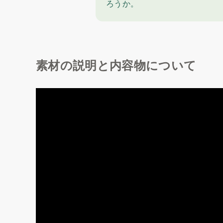
ろうか。
素材の説明と内容物について