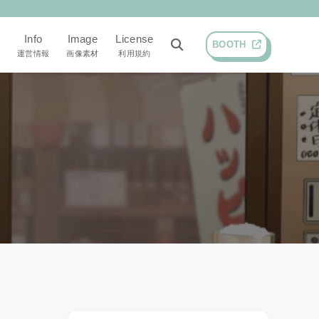
Info
Image
License
BOOTH
運営情報
画像素材
利用規約