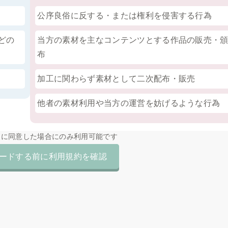
公序良俗に反する・または権利を侵害する行為
どの
当方の素材を主なコンテンツとする作品の販売・
布
加工に関わらず素材として二次配布・販売
他者の素材利用や当方の運営を妨げるような行為
約に同意した場合にのみ利用可能です
ードする前に利用規約を確認