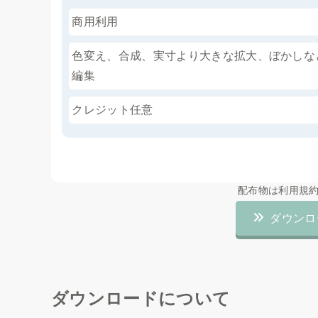
商用利用
色変え、合成、実寸より大きな拡大、ぼかしな
編集
クレジット任意
配布物は利用規
ダウンロ
ダウンロードについて